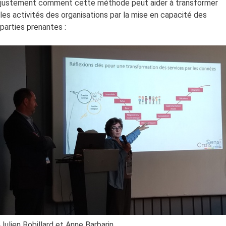
justement comment cette méthode peut aider à transformer
les activités des organisations par la mise en capacité des
parties prenantes :
Julien Robillard et Anne Barbarin