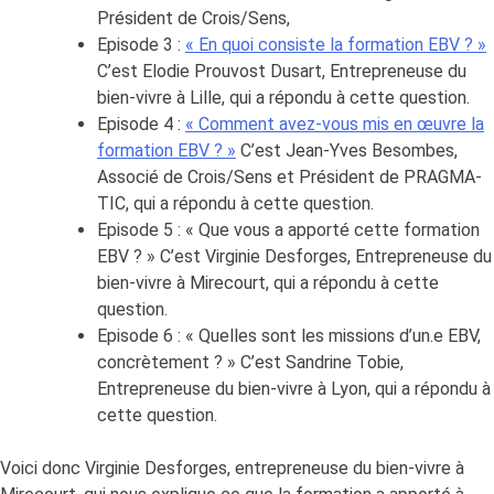
Président de Crois/Sens,
Episode 3 :
« En quoi consiste la formation EBV ? »
C’est Elodie Prouvost Dusart, Entrepreneuse du
bien-vivre à Lille, qui a répondu à cette question.
Episode 4 :
« Comment avez-vous mis en œuvre la
formation EBV ? »
C’est Jean-Yves Besombes,
Associé de Crois/Sens et Président de PRAGMA-
TIC, qui a répondu à cette question.
Episode 5 : « Que vous a apporté cette formation
EBV ? » C’est Virginie Desforges, Entrepreneuse du
bien-vivre à Mirecourt, qui a répondu à cette
question.
Episode 6 : « Quelles sont les missions d’un.e EBV,
concrètement ? » C’est Sandrine Tobie,
Entrepreneuse du bien-vivre à Lyon, qui a répondu à
cette question.
Voici donc Virginie Desforges, entrepreneuse du bien-vivre à