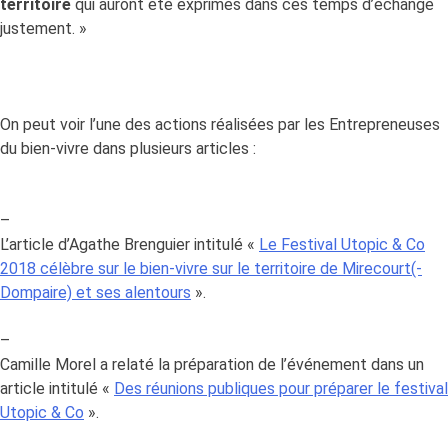
territoire
qui auront été exprimés dans ces temps d’échange
justement. »
On peut voir l’une des actions réalisées par les Entrepreneuses
du bien-vivre dans plusieurs articles :
–
L’article d’Agathe Brenguier intitulé «
Le Festival Utopic & Co
2018 célèbre sur le bien-vivre sur le territoire de Mirecourt(-
Dompaire) et ses alentours
».
–
Camille Morel a relaté la préparation de l’événement dans un
article intitulé «
Des réunions publiques pour préparer le festival
Utopic & Co
».