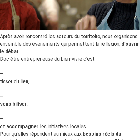
Après avoir rencontré les acteurs du territoire, nous organisons
ensemble des événements qui permettent la réflexion,
d’ouvrir
le débat
…
Doc être entrepreneuse du bien-vivre c’est
–
tisser du
lien
,
–
sensibiliser
,
–
et
accompagner
les initiatives locales
Pour qu’elles répondent au mieux aux
besoins réels du