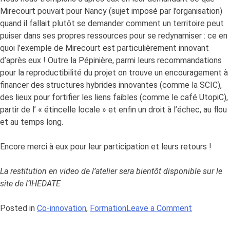
Mirecourt pouvait pour Nancy (sujet imposé par l’organisation)
quand il fallait plutôt se demander comment un territoire peut
puiser dans ses propres ressources pour se redynamiser : ce en
quoi l’exemple de Mirecourt est particulièrement innovant
d’après eux ! Outre la Pépinière, parmi leurs recommandations
pour la reproductibilité du projet on trouve un encouragement à
financer des structures hybrides innovantes (comme la SCIC),
des lieux pour fortifier les liens faibles (comme le café UtopiC),
partir de l’ « étincelle locale » et enfin un droit à l’échec, au flou
et au temps long.
Encore merci à eux pour leur participation et leurs retours !
La restitution en video de l’atelier sera bientôt disponible sur le
site de l’IHEDATE
on
Posted in
Co-innovation
,
Formation
Leave a Comment
Rapport