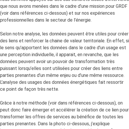
que nous avons menées dans le cadre d’une mission pour GRDF
(voir dans références ci-dessous) et sur nos expériences
professionnelles dans le secteur de l’énergie.
Selon notre analyse, les données peuvent être utiles pour créer
des liens et renforcer la chaine de valeur territoriale. En effet, si
le sens qu’apportent les données dans le cadre d’un usage est
une perception individuelle, il apparait, en revanche, que les
données peuvent avoir un pouvoir de transformation très
puissant lorsqu’elles sont utilisées pour créer des liens entre
parties prenantes d’un même enjeu ou d’une même ressource.
L’analyse des usages des données énergétiques fait ressortir
ce point de façon très nette.
Grâce à notre méthode (voir dans références ci-dessous), on
peut donc faire émerger et accélérer la création de ce lien pour
transformer les offres de services au bénéfice de toutes les
parties prenantes. Dans la photo ci-dessous, j’explique