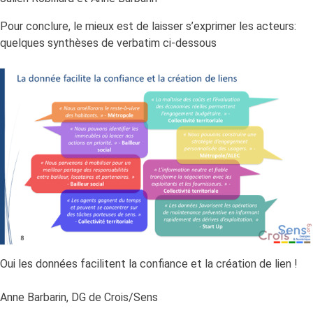
Pour conclure, le mieux est de laisser s’exprimer les acteurs:
quelques synthèses de verbatim ci-dessous
Oui les données facilitent la confiance et la création de lien !
Anne Barbarin, DG de Crois/Sens