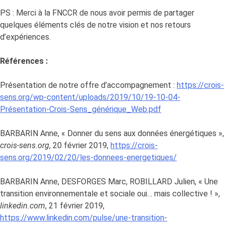
PS : Merci à la FNCCR de nous avoir permis de partager
quelques éléments clés de notre vision et nos retours
d’expériences.
Références :
Présentation de notre offre d’accompagnement :
https://crois-
sens.org/wp-content/uploads/2019/10/19-10-04-
Présentation-Crois-Sens_générique_Web.pdf
BARBARIN Anne, « Donner du sens aux données énergétiques »,
crois-sens.org
, 20 février 2019,
https://crois-
sens.org/2019/02/20/les-donnees-energetiques/
BARBARIN Anne, DESFORGES Marc, ROBILLARD Julien, « Une
transition environnementale et sociale oui… mais collective ! »,
linkedin.com
, 21 février 2019,
https://www.linkedin.com/pulse/une-transition-