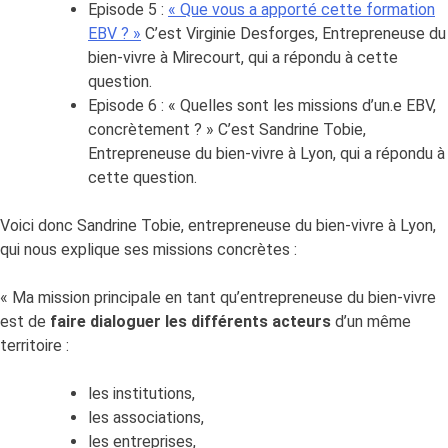
Episode 5 :
« Que vous a apporté cette formation
EBV ? »
C’est Virginie Desforges, Entrepreneuse du
bien-vivre à Mirecourt, qui a répondu à cette
question.
Episode 6 : « Quelles sont les missions d’un.e EBV,
concrètement ? » C’est Sandrine Tobie,
Entrepreneuse du bien-vivre à Lyon, qui a répondu à
cette question.
Voici donc Sandrine Tobie, entrepreneuse du bien-vivre à Lyon,
qui nous explique ses missions concrètes :
« Ma mission principale en tant qu’entrepreneuse du bien-vivre
est de
faire dialoguer
les différents acteurs
d’un même
territoire :
les institutions,
les associations,
les entreprises,