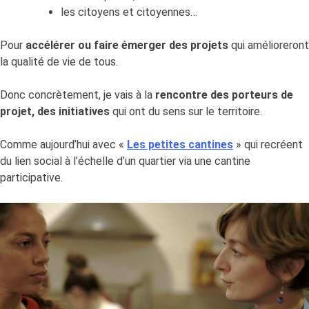
les citoyens et citoyennes…
Pour
accélérer ou faire émerger des projets
qui amélioreront
la qualité de vie de tous.
Donc concrètement, je vais à la
rencontre des porteurs de
projet,
des initiatives
qui ont du sens sur le territoire.
Comme aujourd’hui avec «
Les petites cantines
» qui recréent
du lien social à l’échelle d’un quartier via une cantine
participative.