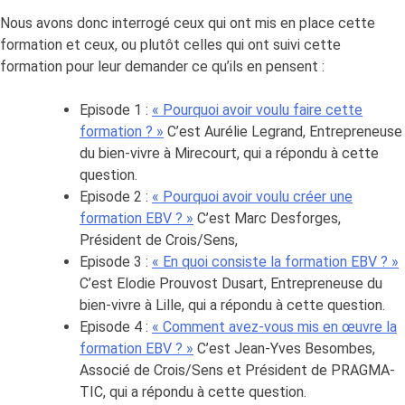
Nous avons donc interrogé ceux qui ont mis en place cette
formation et ceux, ou plutôt celles qui ont suivi cette
formation pour leur demander ce qu’ils en pensent :
Episode 1 :
« Pourquoi avoir voulu faire cette
formation ? »
C’est Aurélie Legrand, Entrepreneuse
du bien-vivre à Mirecourt, qui a répondu à cette
question.
Episode 2 :
« Pourquoi avoir voulu créer une
formation EBV ? »
C’est Marc Desforges,
Président de Crois/Sens,
Episode 3 :
« En quoi consiste la formation EBV ? »
C’est Elodie Prouvost Dusart, Entrepreneuse du
bien-vivre à Lille, qui a répondu à cette question.
Episode 4 :
« Comment avez-vous mis en œuvre la
formation EBV ? »
C’est Jean-Yves Besombes,
Associé de Crois/Sens et Président de PRAGMA-
TIC, qui a répondu à cette question.