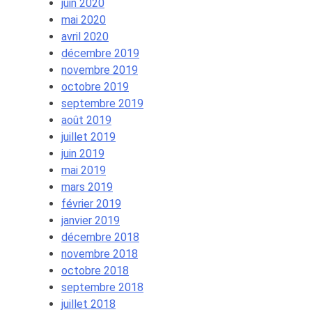
juin 2020
mai 2020
avril 2020
décembre 2019
novembre 2019
octobre 2019
septembre 2019
août 2019
juillet 2019
juin 2019
mai 2019
mars 2019
février 2019
janvier 2019
décembre 2018
novembre 2018
octobre 2018
septembre 2018
juillet 2018