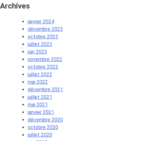
Archives
janvier 2024
décembre 2023
octobre 2023
juillet 2023
juin 2023
novembre 2022
octobre 2022
juillet 2022
mai 2022
décembre 2021
juillet 2021
mai 2021
janvier 2021
décembre 2020
octobre 2020
juillet 2020