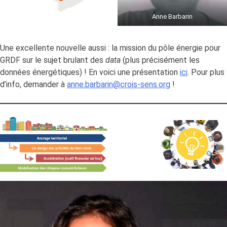
Anne Barbarin
Une excellente nouvelle aussi : la mission du pôle énergie pour
GRDF sur le sujet brulant des
data
(plus précisément les
données énergétiques) ! En voici une présentation
ici
. Pour plus
d’info, demander à
anne.barbarin@crois-sens.org
!