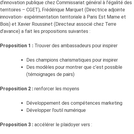
d’innovation publique chez Commissariat général à l’égalité des
territoires – CGET), Frédérique Marquet (Directrice adjointe
innovation- expérimentation territoriale à Paris Est Marne et
Bois) et Xavier Roussinet (Directeur associé chez Terre
d’avance) a fait les propositions suivantes :
Proposition 1 :
Trouver des ambassadeurs pour inspirer
Des champions charismatiques pour inspirer
Des modèles pour montrer que c’est possible
(témoignages de pairs)
Proposition 2 :
renforcer les moyens
Développement des compétences marketing
Développer l’outil numérique
Proposition 3 :
accélérer le plaidoyer vers :