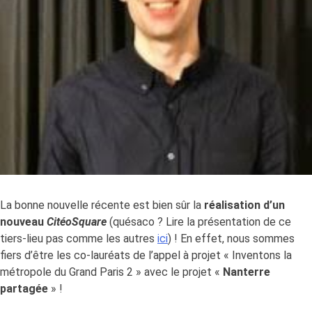
La bonne nouvelle récente est bien sûr la
réalisation d’un
nouveau
CitéoSquare
(quésaco ? Lire la présentation de ce
tiers-lieu pas comme les autres
ici
) ! En effet, nous sommes
fiers d’être les co-lauréats de l’appel à projet « Inventons la
métropole du Grand Paris 2 » avec le projet «
Nanterre
partagée
» !