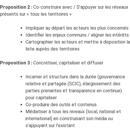
Proposition 2 :
Co-construire avec / S’appuyer sur les réseaux
présents sur « tous les territoires »
Impliquer au départ les acteurs les plus concernés
Identifier les enjeux communs / aligner les intérêts
Cartographier les acteurs et mettre à disposition la
liste auprès des territoires
Proposition 3 :
Concrétiser, capitaliser et diffuser
Incarner et structure dans la durée (gouvernance
relative et partagée (SCIC), élargissement des
parties prenantes et transparence en continue)
pour capitaliser
Co-produire des outils et contenus
Médiatiser à tous les niveaux (local, national et
international) en construisant son média ou
s’appuyant sur l’existant