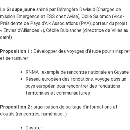
Le
Groupe jaune
animé par Bérengère Daviaud (Chargée de
mission Emergence et ESS chez Avise), Odile Salomon (Vice-
Présidente de Pays d’Aix Associations (PAA), porteur du projet
« Envies d’Alliances »), Cécile Dublanche (directrice de Villes au
carré)
Proposition 1 :
Développer des voyages d’étude pour s’inspirer
et se rassurer
RNMA : exemple de rencontre nationale en Guyane
Réseau européen des fondations, voyage dans un
pays européen pour rencontrer des fondations
territoriales et communautaires
Proposition 2 :
organisation de partage d’informations et
d’outils (rencontres, numérique…)
Cosoter