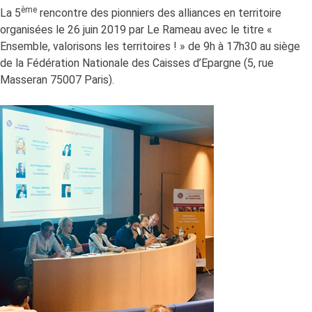
ème
La 5
rencontre des pionniers des alliances en territoire
organisées le 26 juin 2019 par Le Rameau avec le titre «
Ensemble, valorisons les territoires ! » de 9h à 17h30 au siège
de la Fédération Nationale des Caisses d’Epargne (5, rue
Masseran 75007 Paris).