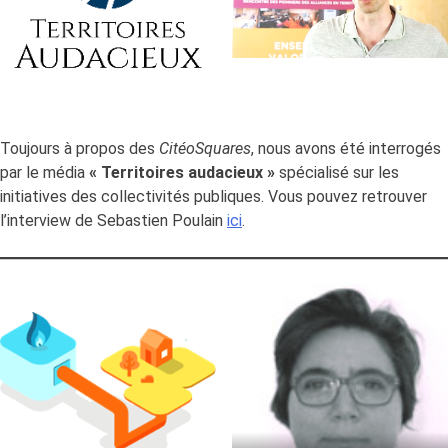
Toujours à propos des
CitéoSquares
, nous avons été interrogés
par le média
« Territoires audacieux »
spécialisé sur les
initiatives des collectivités publiques. Vous pouvez retrouver
l’interview de Sebastien Poulain
ici
.