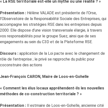
« La RSE territoriale est-elle un mythe ou une réalité ? »
Présentation :
Hélène VALADE est présidente de l’Orse,
l’Observatoire de la Responsabilité Sociale des Entreprises, qui
accompagne les stratégies RSE dans les entreprises depuis
2000. Elle dispose d’une vision transversale élargie, à travers
vos responsabilités pour le groupe Suez, ainsi que de ses
engagements au sein du C3D et de la Plateforme RSE.
Discours :
application de la Loi pacte avec le changement de
rôle de l’entreprise ; le privé se rapproche du public pour
coconstruire des actions
Jean-François CARON, Maire de Loos-en-Gohelle
« Comment les élus locaux appréhendent-ils les nouvelles
méthodes de co-construction territoriale ? »
Présentation :
Il estmaire de Loos-en-Gohelle, ancienne cité