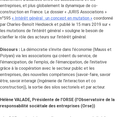
entreprises, et plus globalement la dynamique de co-
construction en France. Le dossier « JURIS Associations »
n°595
« Intérêt général : un concept en mutation »
coordonné
par Charles-Benoît Heidsieck et publié le 15 mars 2019 sur «
les mutations de l’intérêt général » souligne le besoin de
clarifier le rôle des acteurs sur l’intérêt général.
Discours :
La démocratie s’invite dans l’économie (Mauss et
Polyani) via les associations qui créent du service, de
l’émancipation, de l’emploi, de l’émancipation, de l’initiative
grâce à la coopération avec le secteur public et les
entreprises, des nouvelles compétences (savoir-faire, savoir
être, savoir interagir (Ingénierie de l’interaction et co
construction)), la sortie des silos sectoriels et par acteur.
Hélène VALADE, Présidente de l’ORSE (l’Observatoire de la
responsabilité sociétale des entreprises (Orse))