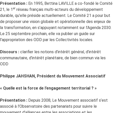
Présentation :
En 1995, Bettina LAVILLE a co-fondé le Comité
er
21, le 1
réseau français multi-acteurs du développement
durable, qu’elle préside actuellement. Le Comité 21 a pour but
de proposer une vision globale et opérationnelle des enjeux de
la transformation, en s’appuyant notamment sur l’Agenda 2030.
Le 25 septembre prochain, elle va publier un guide sur
l’appropriation des ODD par les Collectivités locales.
Discours :
clarifier les notions d’intérêt général, d’intérêt
communautaire, d’intérêt planétaire, de bien commun via les
ODD
Philippe JAHSHAN, Président du Mouvement Associatif
« Quelle est la force de l’engagement territorial ? »
Présentation :
Depuis 2008, Le Mouvement associatif s’est
associé à l’Observatoire des partenariats pour suivre le
mouvement d’alliances entre les associations et les