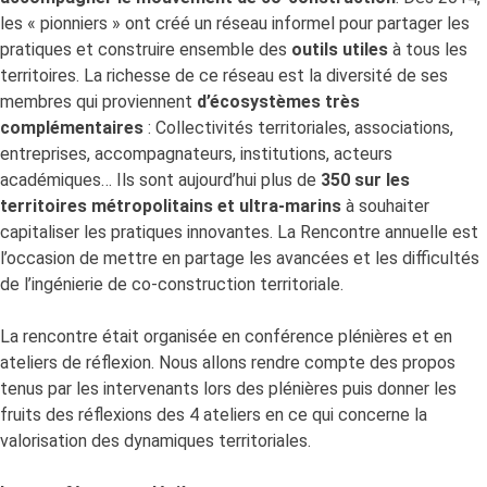
les « pionniers » ont créé un réseau informel pour partager les
pratiques et construire ensemble des
outils utiles
à tous les
territoires. La richesse de ce réseau est la diversité de ses
membres qui proviennent
d’écosystèmes très
complémentaires
: Collectivités territoriales, associations,
entreprises, accompagnateurs, institutions, acteurs
académiques… Ils sont aujourd’hui plus de
350 sur les
territoires métropolitains et ultra-marins
à souhaiter
capitaliser les pratiques innovantes. La Rencontre annuelle est
l’occasion de mettre en partage les avancées et les difficultés
de l’ingénierie de co-construction territoriale.
La rencontre était organisée en conférence plénières et en
ateliers de réflexion. Nous allons rendre compte des propos
tenus par les intervenants lors des plénières puis donner les
fruits des réflexions des 4 ateliers en ce qui concerne la
valorisation des dynamiques territoriales.