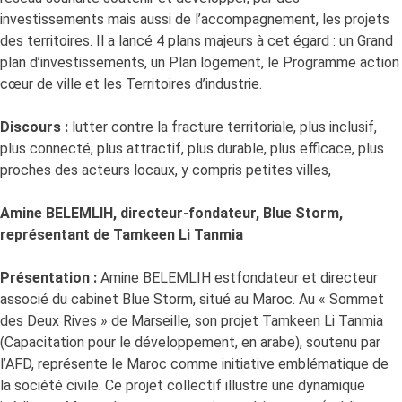
investissements mais aussi de l’accompagnement, les projets
des territoires. Il a lancé 4 plans majeurs à cet égard : un Grand
plan d’investissements, un Plan logement, le Programme action
cœur de ville et les Territoires d’industrie.
Discours :
lutter contre la fracture territoriale, plus inclusif,
plus connecté, plus attractif, plus durable, plus efficace, plus
proches des acteurs locaux, y compris petites villes,
Amine BELEMLIH, directeur-fondateur, Blue Storm,
représentant de Tamkeen Li Tanmia
Présentation :
Amine BELEMLIH estfondateur et directeur
associé du cabinet Blue Storm, situé au Maroc. Au « Sommet
des Deux Rives » de Marseille, son projet Tamkeen Li Tanmia
(Capacitation pour le développement, en arabe), soutenu par
l’AFD, représente le Maroc comme initiative emblématique de
la société civile. Ce projet collectif illustre une dynamique