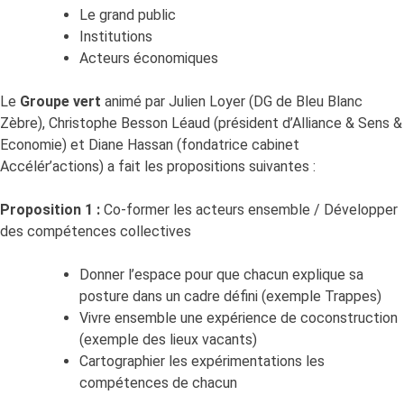
Le grand public
Institutions
Acteurs économiques
Le
Groupe vert
animé par Julien Loyer (DG de Bleu Blanc
Zèbre), Christophe Besson Léaud (président d’Alliance & Sens &
Economie) et Diane Hassan (fondatrice cabinet
Accélér’actions) a fait les propositions suivantes :
Proposition 1 :
Co-former les acteurs ensemble / Développer
des compétences collectives
Donner l’espace pour que chacun explique sa
posture dans un cadre défini (exemple Trappes)
Vivre ensemble une expérience de coconstruction
(exemple des lieux vacants)
Cartographier les expérimentations les
compétences de chacun