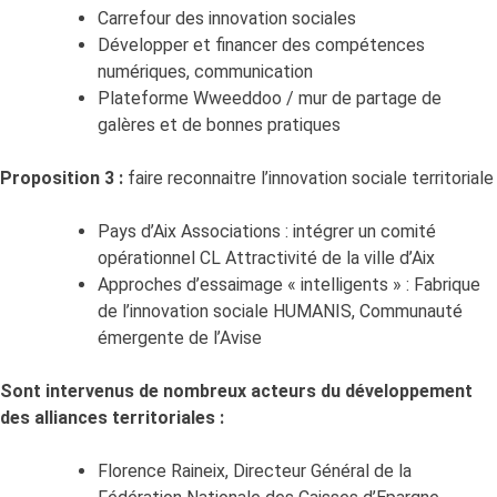
Carrefour des innovation sociales
Développer et financer des compétences
numériques, communication
Plateforme Wweeddoo / mur de partage de
galères et de bonnes pratiques
Proposition 3 :
faire reconnaitre l’innovation sociale territoriale
Pays d’Aix Associations : intégrer un comité
opérationnel CL Attractivité de la ville d’Aix
Approches d’essaimage « intelligents » : Fabrique
de l’innovation sociale HUMANIS, Communauté
émergente de l’Avise
Sont intervenus de nombreux acteurs du développement
des alliances territoriales :
Florence Raineix, Directeur Général de la