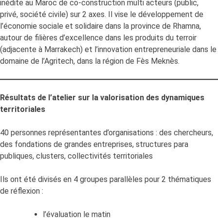
inédite au Maroc de co-construction multi acteurs (public,
privé, société civile) sur 2 axes. Il vise le développement de
l’économie sociale et solidaire dans la province de Rhamna,
autour de filières d’excellence dans les produits du terroir
(adjacente à Marrakech) et l’innovation entrepreneuriale dans le
domaine de l’Agritech, dans la région de Fès Meknès.
Résultats de l’atelier sur la valorisation des dynamiques
territoriales
40 personnes représentantes d’organisations : des chercheurs,
des fondations de grandes entreprises, structures para
publiques, clusters, collectivités territoriales
Ils ont été divisés en 4 groupes parallèles pour 2 thématiques
de réflexion :
l’évaluation le matin