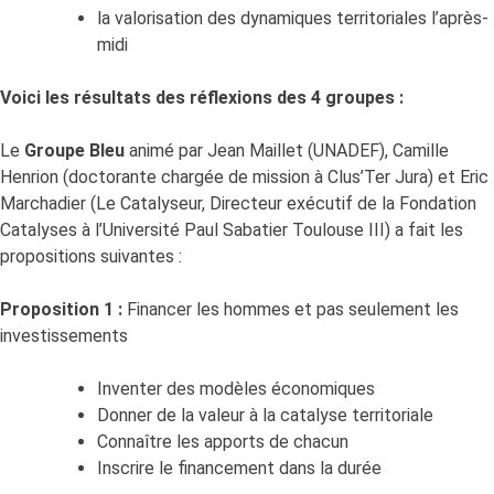
la valorisation des dynamiques territoriales l’après-
midi
Voici les résultats des réflexions des 4 groupes :
Le
Groupe Bleu
animé par Jean Maillet (UNADEF), Camille
Henrion (doctorante chargée de mission à Clus’Ter Jura) et Eric
Marchadier (Le Catalyseur, Directeur exécutif de la Fondation
Catalyses à l’Université Paul Sabatier Toulouse III) a fait les
propositions suivantes :
Proposition 1 :
Financer les hommes et pas seulement les
investissements
Inventer des modèles économiques
Donner de la valeur à la catalyse territoriale
Connaître les apports de chacun
Inscrire le financement dans la durée