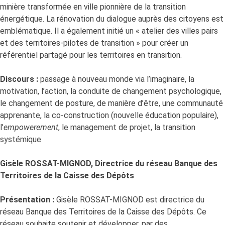
minière transformée en ville pionnière de la transition
énergétique. La rénovation du dialogue auprès des citoyens est
emblématique. Il a également initié un « atelier des villes pairs
et des territoires-pilotes de transition » pour créer un
référentiel partagé pour les territoires en transition.
Discours :
passage à nouveau monde via l’imaginaire, la
motivation, l’action, la conduite de changement psychologique,
le changement de posture, de manière d’être, une communauté
apprenante, la co-construction (nouvelle éducation populaire),
l’
empowerement
, le management de projet, la transition
systémique
Gisèle ROSSAT-MIGNOD, Directrice du réseau Banque des
Territoires de la Caisse des Dépôts
Présentation :
Gisèle ROSSAT-MIGNOD est directrice du
réseau Banque des Territoires de la Caisse des Dépôts. Ce
réseau souhaite soutenir et développer, par des