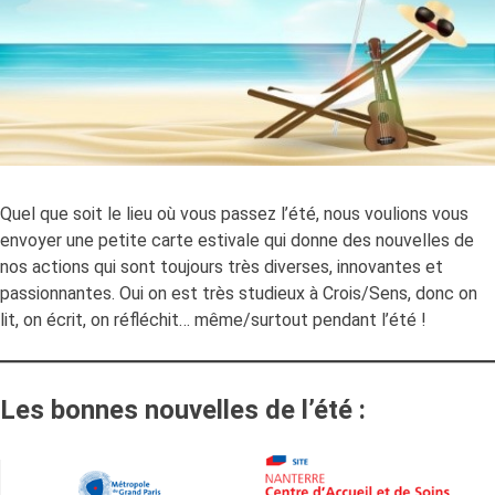
Quel que soit le lieu où vous passez l’été, nous voulions vous
envoyer une petite carte estivale qui donne des nouvelles de
nos actions qui sont toujours très diverses, innovantes et
passionnantes. Oui on est très studieux à Crois/Sens, donc on
lit, on écrit, on réfléchit… même/surtout pendant l’été !
Les bonnes nouvelles de l’été :