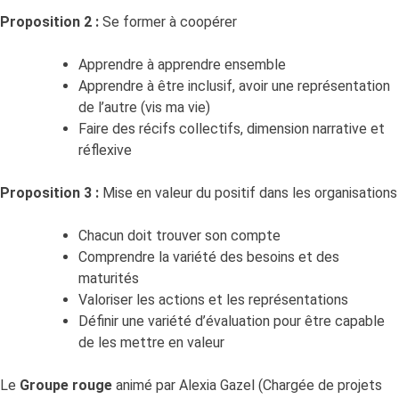
Proposition 2 :
Se former à coopérer
Apprendre à apprendre ensemble
Apprendre à être inclusif, avoir une représentation
de l’autre (vis ma vie)
Faire des récifs collectifs, dimension narrative et
réflexive
Proposition 3 :
Mise en valeur du positif dans les organisations
Chacun doit trouver son compte
Comprendre la variété des besoins et des
maturités
Valoriser les actions et les représentations
Définir une variété d’évaluation pour être capable
de les mettre en valeur
Le
Groupe rouge
animé par Alexia Gazel (Chargée de projets