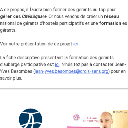
A ce propos, il faudra bien former des gérants au top pour
gérer ces
CitéoSquare
. Or nous venons de créer un
réseau
national de gérants d’hostels participatifs et une
formation
es
gérants.
Voir notre présentation de ce projet
ici
.
La fiche descriptive présentant la formation des gérants
d’auberge participative est
ici
. N’hésitez pas à contacter Jean-
Yves Besombes (
jean-yves.besombes@crois-sens.org
) pour en
savoir plus.