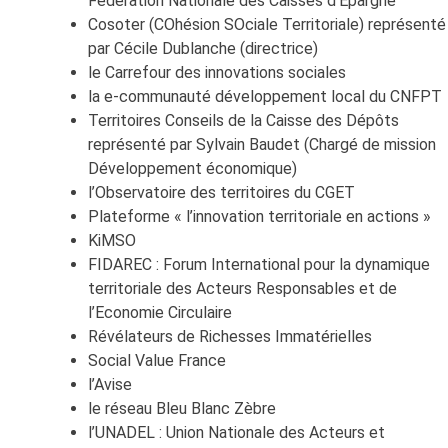
Fédération Nationale des Caisses d’Epargne
Cosoter (COhésion SOciale Territoriale) représenté
par Cécile Dublanche (directrice)
le Carrefour des innovations sociales
la e-communauté développement local du CNFPT
Territoires Conseils de la Caisse des Dépôts
représenté par Sylvain Baudet (Chargé de mission
Développement économique)
l’Observatoire des territoires du CGET
Plateforme « l’innovation territoriale en actions »
KiMSO
FIDAREC : Forum International pour la dynamique
territoriale des Acteurs Responsables et de
l’Economie Circulaire
Révélateurs de Richesses Immatérielles
Social Value France
l’Avise
le réseau Bleu Blanc Zèbre
l’UNADEL : Union Nationale des Acteurs et