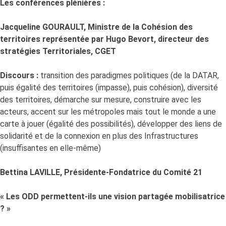
Les conférences plénières :
Jacqueline GOURAULT, Ministre de la Cohésion des
territoires représentée par Hugo Bevort, directeur des
stratégies Territoriales, CGET
Discours :
transition des paradigmes politiques (de la DATAR,
puis égalité des territoires (impasse), puis cohésion), diversité
des territoires, démarche sur mesure, construire avec les
acteurs, accent sur les métropoles mais tout le monde a une
carte à jouer (égalité des possibilités), développer des liens de
solidarité et de la connexion en plus des Infrastructures
(insuffisantes en elle-même)
Bettina LAVILLE, Présidente-Fondatrice du Comité 21
« Les ODD permettent-ils une vision partagée mobilisatrice
? »