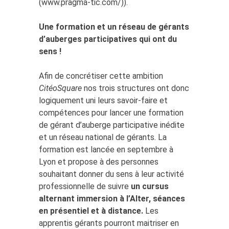
(www.pragma-tic.com/)).
Une formation et un réseau de gérants
d’auberges participatives qui ont du
sens !
Afin de concrétiser cette ambition
CitéoSquare
nos trois structures ont donc
logiquement uni leurs savoir-faire et
compétences pour lancer une formation
de gérant d’auberge participative inédite
et un réseau national de gérants. La
formation est lancée en septembre à
Lyon et propose à des personnes
souhaitant donner du sens à leur activité
professionnelle de suivre
un cursus
alternant immersion à l’Alter, séances
en présentiel et à distance.
Les
apprentis gérants pourront maitriser en