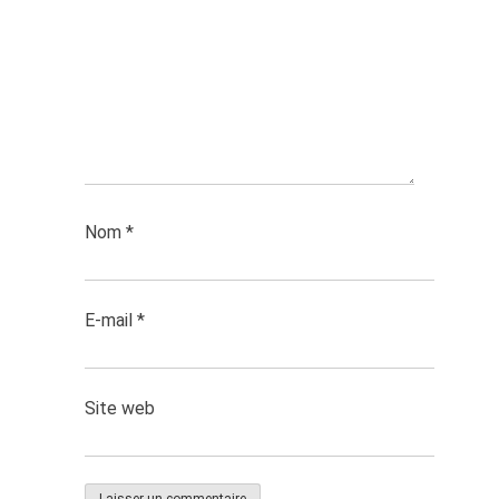
Nom
*
E-mail
*
Site web