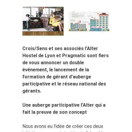
Crois/Sens et ses associés l’Alter
Hostel de Lyon et Pragmatic sont fiers
de vous annoncer un double
événement, le lancement de la
formation de gérant d’auberge
participative et le réseau national des
gérants.
Une auberge participative l’Alter qui a
fait la preuve de son concept
Nous avons eu l’idée de créer ces deux