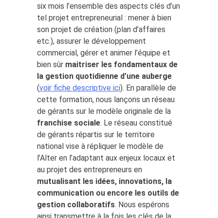
six mois l’ensemble des aspects clés d’un
tel projet entrepreneurial : mener à bien
son projet de création (plan d’affaires
etc.), assurer le développement
commercial, gérer et animer l’équipe et
bien sûr
maitriser les fondamentaux de
la gestion quotidienne d’une auberge
(
voir fiche descriptive ici
). En parallèle de
cette formation, nous lançons un réseau
de gérants sur le modèle originale de la
franchise sociale
. Le réseau constitué
de gérants répartis sur le territoire
national vise à répliquer le modèle de
l’Alter en l’adaptant aux enjeux locaux et
au projet des entrepreneurs en
mutualisant les idées, innovations, la
communication ou encore les outils de
gestion collaboratifs
. Nous espérons
ainsi transmettre à la fois les clés de la