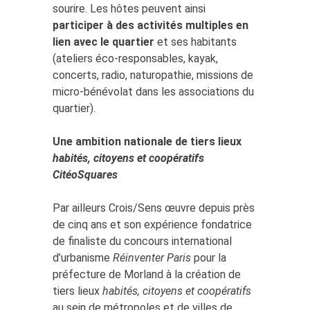
sourire. Les hôtes peuvent ainsi
participer à des activités multiples en
lien avec le quartier
et ses habitants
(ateliers éco-responsables, kayak,
concerts, radio, naturopathie, missions de
micro-bénévolat dans les associations du
quartier).
Une ambition nationale de tiers lieux
habités, citoyens et coopératifs
CitéoSquares
Par ailleurs Crois/Sens œuvre depuis près
de cinq ans et son expérience fondatrice
de finaliste du concours international
d’urbanisme
Réinventer Paris
pour la
préfecture de Morland à la création de
tiers lieux
habités, citoyens et coopératifs
au sein de métropoles et de villes de