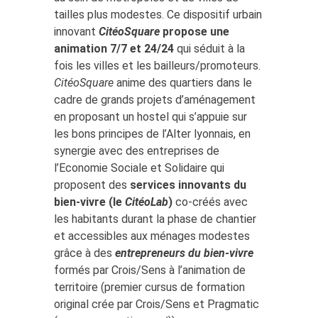
tailles plus modestes. Ce dispositif urbain
innovant
CitéoSquare
propose une
animation 7/7 et 24/24
qui séduit à la
fois les villes et les bailleurs/promoteurs.
CitéoSquare
anime des quartiers dans le
cadre de grands projets d’aménagement
en proposant un hostel qui s’appuie sur
les bons principes de l’Alter lyonnais, en
synergie avec des entreprises de
l’Economie Sociale et Solidaire qui
proposent des
services innovants du
bien-vivre (le
CitéoLab
)
co-créés avec
les habitants durant la phase de chantier
et accessibles aux ménages modestes
grâce à des
entrepreneurs du bien-vivre
formés par Crois/Sens à l’animation de
territoire (premier cursus de formation
original crée par Crois/Sens et Pragmatic