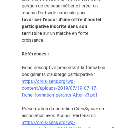
gestion de ce beau métier et créer un
réseau d’entraide nationale pour
favoriser l’essor d’une offre d’hostel
participative inscrite dans son
territoire
sur un marché en forte
croissance.
Références :
Fiche descriptive présentant la formation
des gérants d’auberge participative :
https://crois-sens.org/wp-
content/uploads/2019/07/19-07-17-
Fiche-formation-gerants-Alter-v3.pdf
Présentation du tiers-lieu
CitéoSquare
en
association avec Accueil Partenaires :
https://crois-sens.org/wp-