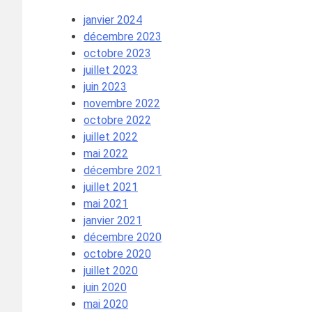
janvier 2024
décembre 2023
octobre 2023
juillet 2023
juin 2023
novembre 2022
octobre 2022
juillet 2022
mai 2022
décembre 2021
juillet 2021
mai 2021
janvier 2021
décembre 2020
octobre 2020
juillet 2020
juin 2020
mai 2020