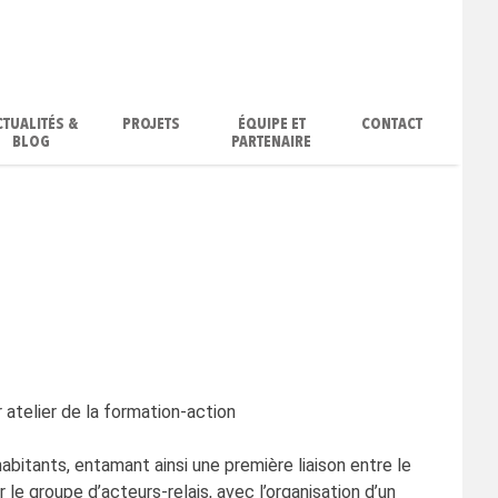
CTUALITÉS &
PROJETS
ÉQUIPE ET
CONTACT
BLOG
PARTENAIRE
atelier de la formation-action
abitants, entamant ainsi une première liaison entre le
le groupe d’acteurs-relais, avec l’organisation d’un