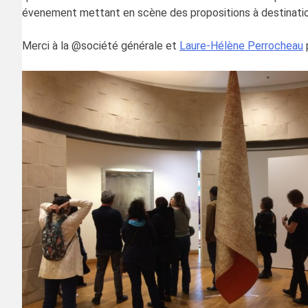
évenement mettant en scène des propositions à destination 
Merci à la @société générale et
Laure-Hélène Perrocheau
p