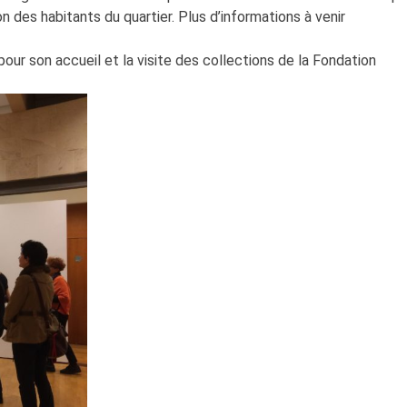
des habitants du quartier. Plus d’informations à venir
our son accueil et la visite des collections de la Fondation