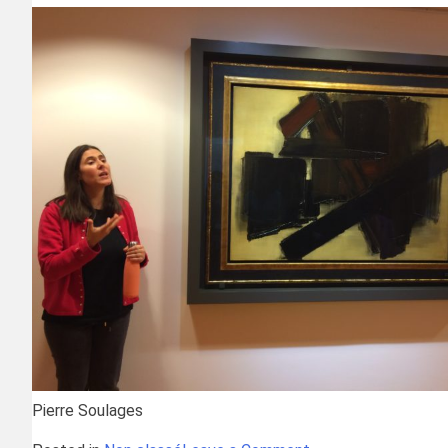
Pierre Soulages