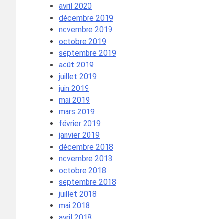
avril 2020
décembre 2019
novembre 2019
octobre 2019
septembre 2019
août 2019
juillet 2019
juin 2019
mai 2019
mars 2019
février 2019
janvier 2019
décembre 2018
novembre 2018
octobre 2018
septembre 2018
juillet 2018
mai 2018
avril 2018