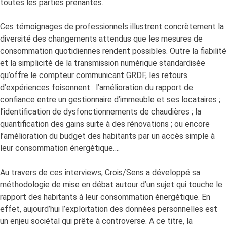
toutes les parties prenantes.
Ces témoignages de professionnels illustrent concrètement la
diversité des changements attendus que les mesures de
consommation quotidiennes rendent possibles. Outre la fiabilité
et la simplicité de la transmission numérique standardisée
qu’offre le compteur communicant GRDF, les retours
d’expériences foisonnent : l’amélioration du rapport de
confiance entre un gestionnaire d’immeuble et ses locataires ;
l’identification de dysfonctionnements de chaudières ; la
quantification des gains suite à des rénovations ; ou encore
l’amélioration du budget des habitants par un accès simple à
leur consommation énergétique….
Au travers de ces interviews, Crois/Sens a développé sa
méthodologie de mise en débat autour d’un sujet qui touche le
rapport des habitants à leur consommation énergétique. En
effet, aujourd’hui l’exploitation des données personnelles est
un enjeu sociétal qui prête à controverse. A ce titre, la