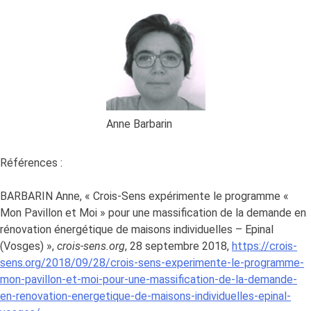
Anne Barbarin
Références :
BARBARIN Anne, « Crois-Sens expérimente le programme «
Mon Pavillon et Moi » pour une massification de la demande en
rénovation énergétique de maisons individuelles – Epinal
(Vosges) »,
crois-sens.org
, 28 septembre 2018,
https://crois-
sens.org/2018/09/28/crois-sens-experimente-le-programme-
mon-pavillon-et-moi-pour-une-massification-de-la-demande-
en-renovation-energetique-de-maisons-individuelles-epinal-