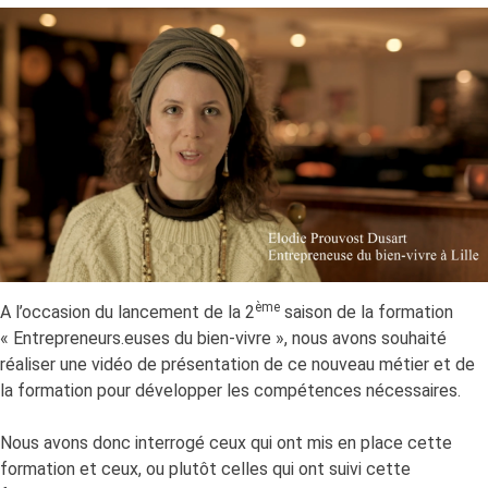
ème
A l’occasion du lancement de la 2
saison de la formation
« Entrepreneurs.euses du bien-vivre », nous avons souhaité
réaliser une vidéo de présentation de ce nouveau métier et de
la formation pour développer les compétences nécessaires.
Nous avons donc interrogé ceux qui ont mis en place cette
formation et ceux, ou plutôt celles qui ont suivi cette