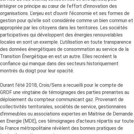
intégrer ce principe au cœur de l’effort d’innovation des
organisations. L’enjeu est d’ouvrir l’économie et ses formes de
gestion pour qu’elle soit considérée comme un bien commun et
appropriée par les citoyens dans les territoires. Les sociétés
participatives qui développent des énergies renouvelables
locales en sont un exemple. L’utilisation en toute transparence
des données énergétiques de consommation au service de la
Transition Énergétique en est un autre. Elles recréent la
confiance qui manque dans des secteurs historiquement
montrés du doigt pour leur opacité.
Durant l’été 2018, Crois/Sens a recueilli pour le compte de
GRDF une vingtaine de témoignages des parties prenantes au
déploiement du compteur communicant gaz. Provenant de
collectivités territoriales, sociétés de service, gestionnaires
d’immeubles ou associations expertes en Maitrise de Demande
en Energie (MDE), ces témoignages d’acteurs répartis sur toute
la France métropolitaine révèlent des bonnes pratiques de