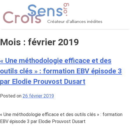
Skip
to
content
Créateur d'alliances inédites
Mois :
février 2019
« Une méthodologie efficace et des
outils clés » : formation EBV épisode 3
par Elodie Prouvost Dusart
Posted on
26 février 2019
« Une méthodologie efficace et des outils clés » : formation
EBV épisode 3 par Elodie Prouvost Dusart