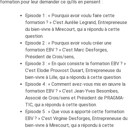
formation pour leur demander ce qu’ils en pensent :
Episode 1 : « Pourquoi avoir voulu faire cette
formation ? » C’est Aurélie Legrand, Entrepreneuse
du bien-vivre à Mirecourt, qui a répondu à cette
question.
Episode 2 : « Pourquoi avoir voulu créer une
formation EBV ? » C’est Marc Desforges,
Président de Crois/sens,
Episode 3 : « En quoi consiste la formation EBV ? »
C’est Elodie Prouvost Dusart, Entrepreneuse du
bien-vivre à Lille, qui a répondu à cette question.
Episode 4 : « Comment avez-vous mis en œuvre la
formation EBV ? » C’est Jean-Yves Besombes,
Associé de Crois/sens et Président de PRAGMA-
TIC, qui a répondu à cette question.
Episode 5 : « Que vous a apporté cette formation
EBV ? » C’est Virginie Desforges, Entrepreneuse du
bien-vivre à Mirecourt, qui a répondu à cette