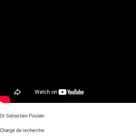
Dr Sebastien Poulain
Chargé de recherche