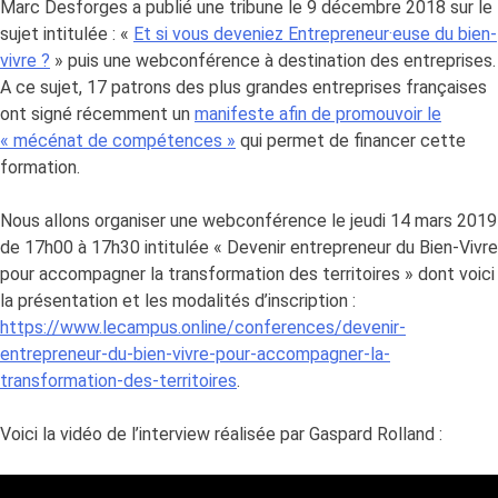
Marc Desforges a publié une tribune le 9 décembre 2018 sur le
sujet intitulée : «
Et si vous deveniez Entrepreneur·euse du bien-
vivre ?
» puis une webconférence à destination des entreprises.
A ce sujet, 17 patrons des plus grandes entreprises françaises
ont signé récemment un
manifeste afin de promouvoir le
« mécénat de compétences »
qui permet de financer cette
formation.
Nous allons organiser une webconférence le jeudi 14 mars 2019
de 17h00 à 17h30 intitulée « Devenir entrepreneur du Bien-Vivre
pour accompagner la transformation des territoires » dont voici
la présentation et les modalités d’inscription :
https://www.lecampus.online/conferences/devenir-
entrepreneur-du-bien-vivre-pour-accompagner-la-
transformation-des-territoires
.
Voici la vidéo de l’interview réalisée par Gaspard Rolland :