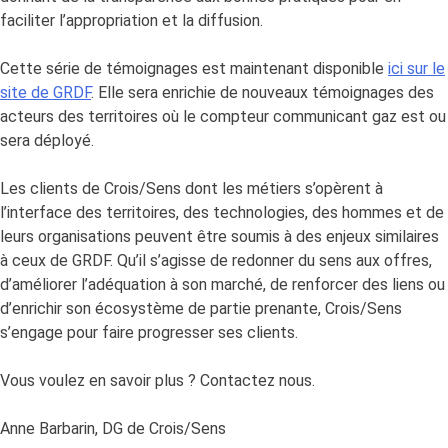
faciliter l’appropriation et la diffusion.
Cette série de témoignages est maintenant disponible
ici sur le
site de GRDF
. Elle sera enrichie de nouveaux témoignages des
acteurs des territoires où le compteur communicant gaz est ou
sera déployé.
Les clients de Crois/Sens dont les métiers s’opèrent à
l’interface des territoires, des technologies, des hommes et de
leurs organisations peuvent être soumis à des enjeux similaires
à ceux de GRDF. Qu’il s’agisse de redonner du sens aux offres,
d’améliorer l’adéquation à son marché, de renforcer des liens ou
d’enrichir son écosystème de partie prenante, Crois/Sens
s’engage pour faire progresser ses clients.
Vous voulez en savoir plus ? Contactez nous.
Anne Barbarin, DG de Crois/Sens