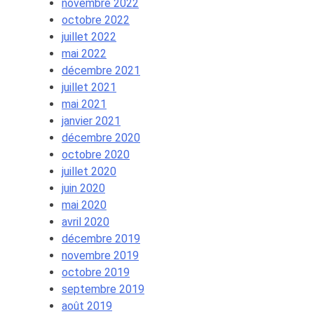
novembre 2022
octobre 2022
juillet 2022
mai 2022
décembre 2021
juillet 2021
mai 2021
janvier 2021
décembre 2020
octobre 2020
juillet 2020
juin 2020
mai 2020
avril 2020
décembre 2019
novembre 2019
octobre 2019
septembre 2019
août 2019