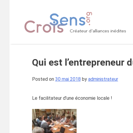
Skip
to
content
Créateur d'alliances inédites
Qui est l’entrepreneur d
Posted on
30 mai 2018
by
administrateur
Le facilitateur d’une économie locale !