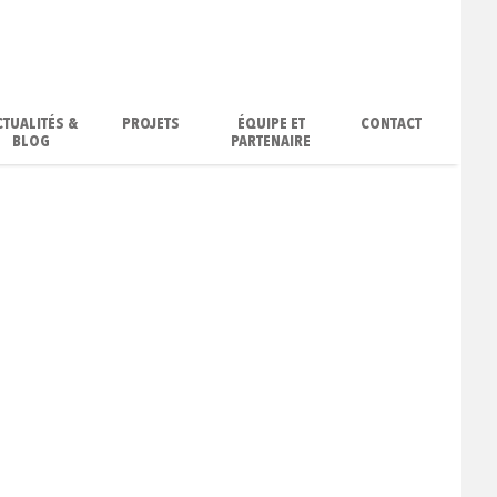
CTUALITÉS &
PROJETS
ÉQUIPE ET
CONTACT
BLOG
PARTENAIRE