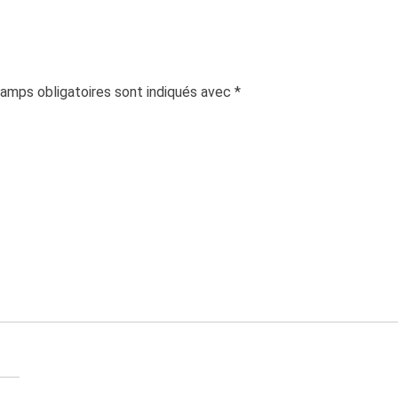
amps obligatoires sont indiqués avec
*