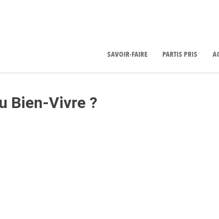
SAVOIR-FAIRE
PARTIS PRIS
A
u Bien-Vivre ?