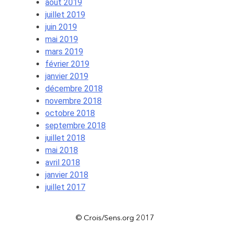
août 2019
juillet 2019
juin 2019
mai 2019
mars 2019
février 2019
janvier 2019
décembre 2018
novembre 2018
octobre 2018
septembre 2018
juillet 2018
mai 2018
avril 2018
janvier 2018
juillet 2017
© Crois/Sens.org 2017