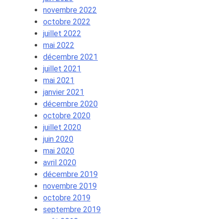
novembre 2022
octobre 2022
juillet 2022
mai 2022
décembre 2021
juillet 2021
mai 2021
janvier 2021
décembre 2020
octobre 2020
juillet 2020
juin 2020
mai 2020
avril 2020
décembre 2019
novembre 2019
octobre 2019
septembre 2019