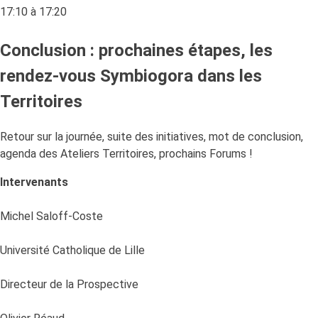
17:10 à 17:20
Conclusion : prochaines étapes, les
rendez-vous Symbiogora dans les
Territoires
Retour sur la journée, suite des initiatives, mot de conclusion,
agenda des Ateliers Territoires, prochains Forums !
Intervenants
Michel Saloff-Coste
Université Catholique de Lille
Directeur de la Prospective