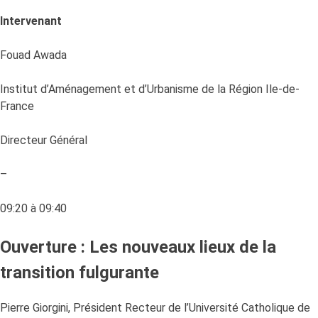
Intervenant
Fouad Awada
Institut d’Aménagement et d’Urbanisme de la Région Ile-de-
France
Directeur Général
–
09:20 à 09:40
Ouverture : Les nouveaux lieux de la
transition fulgurante
Pierre Giorgini, Président Recteur de l’Université Catholique de