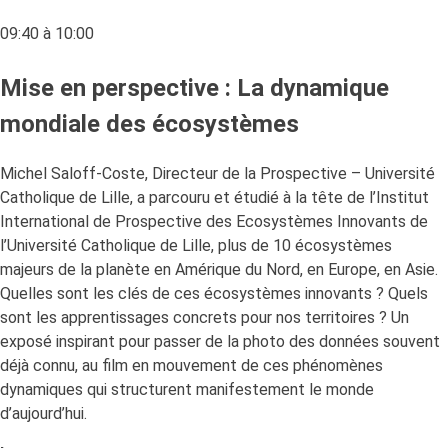
09:40 à 10:00
Mise en perspective : La dynamique
mondiale des écosystèmes
Michel Saloff-Coste, Directeur de la Prospective – Université
Catholique de Lille, a parcouru et étudié à la tête de l’Institut
International de Prospective des Ecosystèmes Innovants de
l’Université Catholique de Lille, plus de 10 écosystèmes
majeurs de la planète en Amérique du Nord, en Europe, en Asie.
Quelles sont les clés de ces écosystèmes innovants ? Quels
sont les apprentissages concrets pour nos territoires ? Un
exposé inspirant pour passer de la photo des données souvent
déjà connu, au film en mouvement de ces phénomènes
dynamiques qui structurent manifestement le monde
d’aujourd’hui.