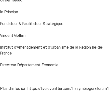
Olivier Réaud
In Principo
Fondateur & Facilitateur Stratégique
Vincent Gollain
Institut d’Aménagement et d’Urbanisme de la Région Ile-de-
France
Directeur Département Economie
Plus d’infos ici : https://live.eventtia.com/fr/symbiogoraforum1