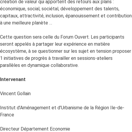
création de valeur qui apportent des retours aux plans :
économique, social, sociétal, développement des talents,
capitaux, attractivité, inclusion, épanouissement et contribution
à une meilleure planète …
Cette question sera celle du Forum Ouvert. Les participants
seront appelés à partager leur expérience en matière
écosystème, à se questionner sur les sujet en tension proposer
1 initiatives de progrès à travailler en sessions-ateliers
parallèles en dynamique collaborative.
Intervenant
Vincent Gollain
Institut d’Aménagement et d’Urbanisme de la Région Ile-de-
France
Directeur Département Economie