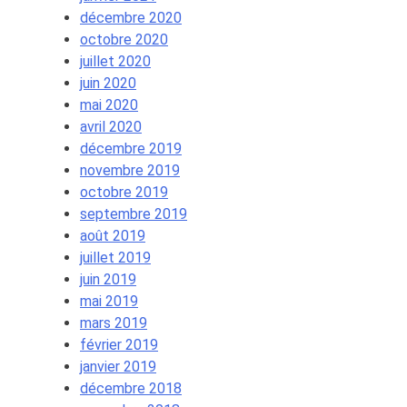
décembre 2020
octobre 2020
juillet 2020
juin 2020
mai 2020
avril 2020
décembre 2019
novembre 2019
octobre 2019
septembre 2019
août 2019
juillet 2019
juin 2019
mai 2019
mars 2019
février 2019
janvier 2019
décembre 2018