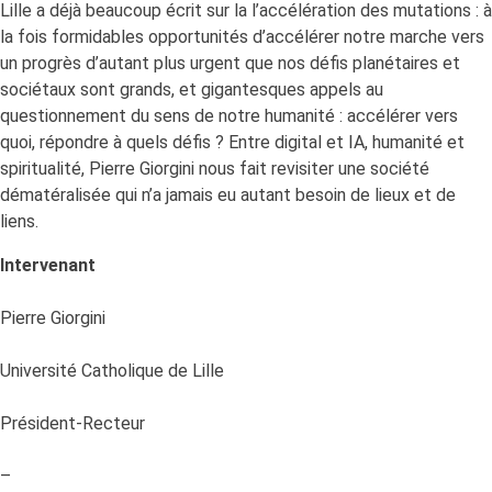
Lille a déjà beaucoup écrit sur la l’accélération des mutations : à
la fois formidables opportunités d’accélérer notre marche vers
un progrès d’autant plus urgent que nos défis planétaires et
sociétaux sont grands, et gigantesques appels au
questionnement du sens de notre humanité : accélérer vers
quoi, répondre à quels défis ? Entre digital et IA, humanité et
spiritualité, Pierre Giorgini nous fait revisiter une société
dématéralisée qui n’a jamais eu autant besoin de lieux et de
liens.
Intervenant
Pierre Giorgini
Université Catholique de Lille
Président-Recteur
–