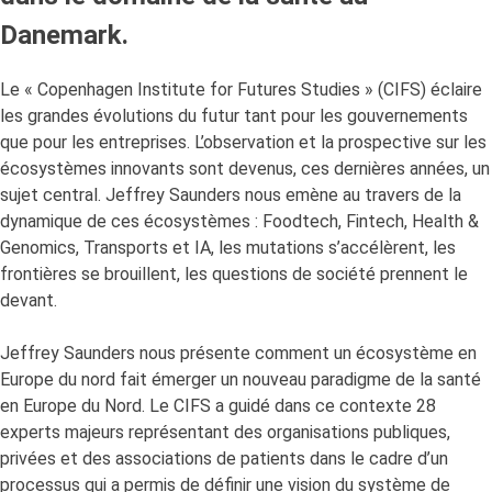
Danemark.
Le « Copenhagen Institute for Futures Studies » (CIFS) éclaire
les grandes évolutions du futur tant pour les gouvernements
que pour les entreprises. L’observation et la prospective sur les
écosystèmes innovants sont devenus, ces dernières années, un
sujet central. Jeffrey Saunders nous emène au travers de la
dynamique de ces écosystèmes : Foodtech, Fintech, Health &
Genomics, Transports et IA, les mutations s’accélèrent, les
frontières se brouillent, les questions de société prennent le
devant.
Jeffrey Saunders nous présente comment un écosystème en
Europe du nord fait émerger un nouveau paradigme de la santé
en Europe du Nord. Le CIFS a guidé dans ce contexte 28
experts majeurs représentant des organisations publiques,
privées et des associations de patients dans le cadre d’un
processus qui a permis de définir une vision du système de