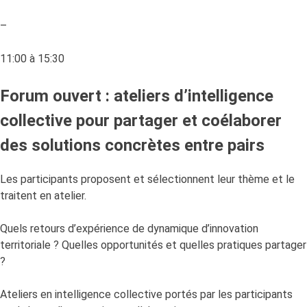
–
11:00 à 15:30
Forum ouvert : ateliers d’intelligence
collective pour partager et coélaborer
des solutions concrètes entre pairs
Les participants proposent et sélectionnent leur thème et le
traitent en atelier.
Quels retours d’expérience de dynamique d’innovation
territoriale ? Quelles opportunités et quelles pratiques partager
?
Ateliers en intelligence collective portés par les participants