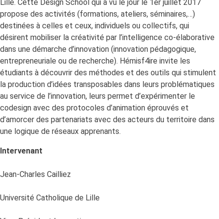
Lille. Cette Design School qui a vu le jour le 1er juillet 2017
propose des activités (formations, ateliers, séminaires,…)
destinées à celles et ceux, individuels ou collectifs, qui
désirent mobiliser la créativité par l’intelligence co-élaborative
dans une démarche d’innovation (innovation pédagogique,
entrepreneuriale ou de recherche). Hémisf4ire invite les
étudiants à découvrir des méthodes et des outils qui stimulent
la production d’idées transposables dans leurs problématiques
au service de l’innovation, leurs permet d’expérimenter le
codesign avec des protocoles d’animation éprouvés et
d’amorcer des partenariats avec des acteurs du territoire dans
une logique de réseaux apprenants.
Intervenant
Jean-Charles Cailliez
Université Catholique de Lille