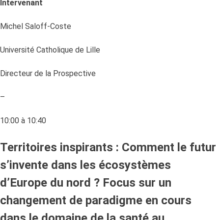
Intervenant
Michel Saloff-Coste
Université Catholique de Lille
Directeur de la Prospective
–
10:00 à 10:40
Territoires inspirants : Comment le futur
s’invente dans les écosystèmes
d’Europe du nord ? Focus sur un
changement de paradigme en cours
dans le domaine de la santé au