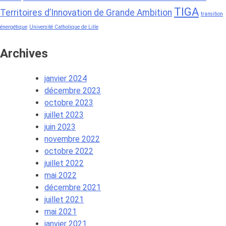
TIGA
Territoires d’Innovation de Grande Ambition
transition
énergétique
Université Catholique de Lille
Archives
janvier 2024
décembre 2023
octobre 2023
juillet 2023
juin 2023
novembre 2022
octobre 2022
juillet 2022
mai 2022
décembre 2021
juillet 2021
mai 2021
janvier 2021