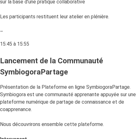
sur la base d’une pratique collaborative
Les participants restituent leur atelier en plénière.
–
15:45 à 15:55
Lancement de la Communauté
SymbiogoraPartage
Présentation de la Plateforme en ligne SymbiogoraPartage.
Symbiogora est une communauté apprenante appuyée sur une
plateforme numérique de partage de connaissance et de
coapprenance.
Nous découvrirons ensemble cette plateforme.