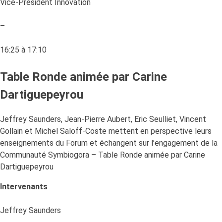
Vice-Président Innovation
–
16:25 à 17:10
Table Ronde animée par Carine
Dartiguepeyrou
Jeffrey Saunders, Jean-Pierre Aubert, Eric Seulliet, Vincent
Gollain et Michel Saloff-Coste mettent en perspective leurs
enseignements du Forum et échangent sur l’engagement de la
Communauté Symbiogora – Table Ronde animée par Carine
Dartiguepeyrou
Intervenants
Jeffrey Saunders