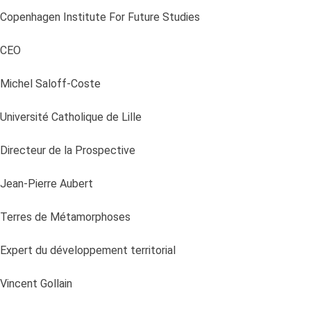
Copenhagen Institute For Future Studies
CEO
Michel Saloff-Coste
Université Catholique de Lille
Directeur de la Prospective
Jean-Pierre Aubert
Terres de Métamorphoses
Expert du développement territorial
Vincent Gollain