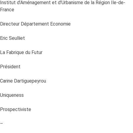
Institut d’Aménagement et d’Urbanisme de la Région Ile-de-
France
Directeur Département Economie
Eric Seulliet
La Fabrique du Futur
Président
Carine Dartiguepeyrou
Uniqueness
Prospectiviste
–