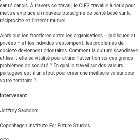
santé danois. À travers ce travail, le CIFS travaille à deux pour
mettre en place un nouveau paradigme de santé basé sur la
réciprocité et l’intérêt mutuel.
Alors que les frontières entre les organisations – publiques et
privées – et les individus s’estompent, les problèmes de
société deviennent prioritaires. Comment la culture scandinave
utilise-t-elle sa vitalité pour attirer l’attention sur ces grands
problèmes de société ? En quoi le travail sur des valeurs
partagées est-il un atout pour créer une meilleure valeur pour
votre territoire ?
Intervenant
Jeffrey Saunders
Copenhagen Institute For Future Studies