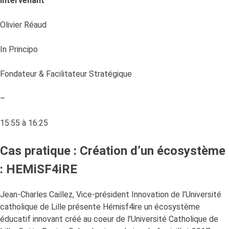
Intervenant
Olivier Réaud
In Principo
Fondateur & Facilitateur Stratégique
–
15:55 à 16:25
Cas pratique : Création d’un écosystème
: HEMiSF4iRE
Jean-Charles Caillez, Vice-président Innovation de l’Université
catholique de Lille présente Hémisf4ire un écosystème
éducatif innovant créé au coeur de l’Université Catholique de