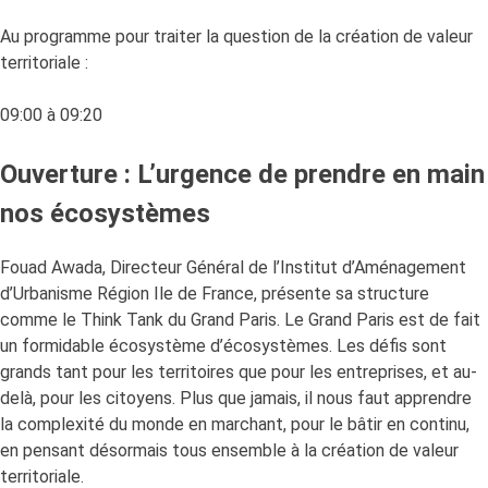
Au programme pour traiter la question de la création de valeur
territoriale :
09:00 à 09:20
Ouverture : L’urgence de prendre en main
nos écosystèmes
Fouad Awada, Directeur Général de l’Institut d’Aménagement
d’Urbanisme Région Ile de France, présente sa structure
comme le Think Tank du Grand Paris. Le Grand Paris est de fait
un formidable écosystème d’écosystèmes. Les défis sont
grands tant pour les territoires que pour les entreprises, et au-
delà, pour les citoyens. Plus que jamais, il nous faut apprendre
la complexité du monde en marchant, pour le bâtir en continu,
en pensant désormais tous ensemble à la création de valeur
territoriale.