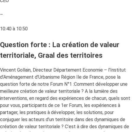
CEO
–
10:40 à 10:50
Question forte : La création de valeur
territoriale, Graal des territoires
Vincent Gollain, Directeur Département Economie – l’Institut
d’Aménagement d’Urbanisme Région Ile de France, pose la
question forte de notre Forum N°1 :Comment développer une
meilleure création de valeur territoriale ? A la lumière des
interventions, en regard des expériences de chacun, quels sont
pour vous, participants de ce 1er Forum, les expériences à
partager, les pratiques à développer, les solutions, pour
conjuguer les acteurs d’un territoire dans des dynamiques de
création de valeur territoriale ? C’est à dire des dynamiques de