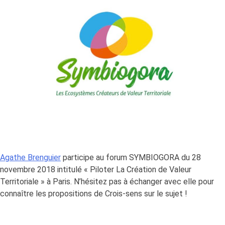
Agathe Brenguier
participe au forum SYMBIOGORA du 28
novembre 2018 intitulé « Piloter La Création de Valeur
Territoriale » à Paris. N’hésitez pas à échanger avec elle pour
connaître les propositions de Crois-sens sur le sujet !