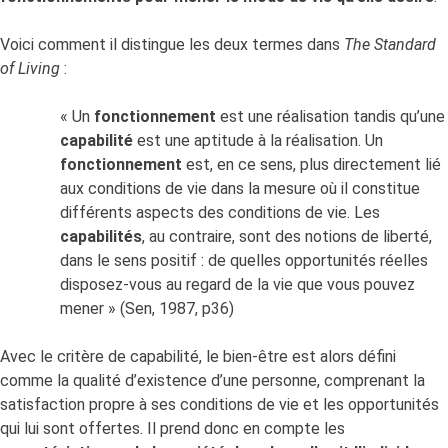
Voici comment il distingue les deux termes dans
The Standard
of Living
:
« Un
fonctionnement
est une réalisation tandis qu’une
capabilité
est une aptitude à la réalisation. Un
fonctionnement
est, en ce sens, plus directement lié
aux conditions de vie dans la mesure où il constitue
différents aspects des conditions de vie. Les
capabilités
, au contraire, sont des notions de liberté,
dans le sens positif : de quelles opportunités réelles
disposez-vous au regard de la vie que vous pouvez
mener » (Sen, 1987, p36)
Avec le critère de capabilité, le bien-être est alors défini
comme la qualité d’existence d’une personne, comprenant la
satisfaction propre à ses conditions de vie et les opportunités
qui lui sont offertes. Il prend donc en compte les