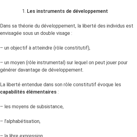
Les instruments de développement
Dans sa théorie du développement, la liberté des individus est
envisagée sous un double visage :
– un objectif à atteindre (rôle constitutif),
– un moyen (rôle instrumental) sur lequel on peut jouer pour
générer davantage de développement.
La liberté entendue dans son rôle constitutif évoque les
capabilités élémentaires
:
– les moyens de subsistance,
– l’alphabétisation,
– la libre expression.