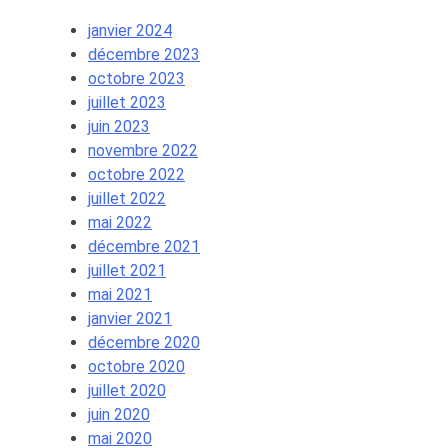
janvier 2024
décembre 2023
octobre 2023
juillet 2023
juin 2023
novembre 2022
octobre 2022
juillet 2022
mai 2022
décembre 2021
juillet 2021
mai 2021
janvier 2021
décembre 2020
octobre 2020
juillet 2020
juin 2020
mai 2020