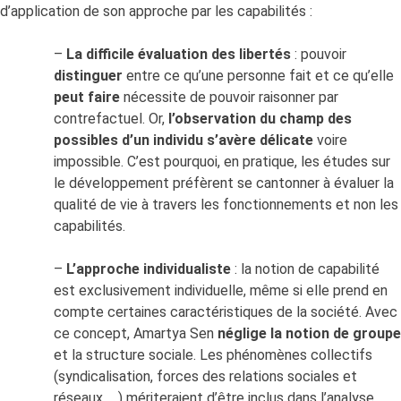
d’application de son approche par les capabilités :
–
La difficile évaluation des libertés
: pouvoir
distinguer
entre ce qu’une personne fait et ce qu’elle
peut faire
nécessite de pouvoir raisonner par
contrefactuel. Or,
l’observation du champ des
possibles d’un individu s’avère délicate
voire
impossible. C’est pourquoi, en pratique, les études sur
le développement préfèrent se cantonner à évaluer la
qualité de vie à travers les fonctionnements et non les
capabilités.
–
L’approche individualiste
: la notion de capabilité
est exclusivement individuelle, même si elle prend en
compte certaines caractéristiques de la société. Avec
ce concept, Amartya Sen
néglige la notion de groupe
et la structure sociale. Les phénomènes collectifs
(syndicalisation, forces des relations sociales et
réseaux, …) mériteraient d’être inclus dans l’analyse.