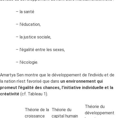
– la santé
– l’éducation,
– la justice sociale,
– l’égalité entre les sexes,
– l’écologie.
Amartya Sen montre que le développement de l’individu et de
la nation n’est favorisé que dans
un environnement qui
promeut l’égalité des chances, l’initiative individuelle et la
créativité
(cf. Tableau 1).
Théorie du
Théorie de la
Théorie du
développement
croissance
capital humain