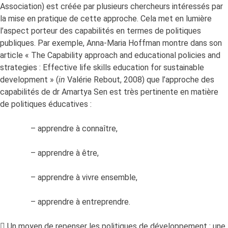
Association) est créée par plusieurs chercheurs intéressés par
la mise en pratique de cette approche. Cela met en lumière
l’aspect porteur des capabilités en termes de politiques
publiques. Par exemple, Anna-Maria Hoffman montre dans son
article « The Capability approach and educational policies and
strategies : Effective life skills education for sustainable
development » (
in
Valérie Rebout, 2008) que l’approche des
capabilités de dr Amartya Sen est très pertinente en matière
de politiques éducatives :
– apprendre à connaître,
– apprendre à être,
– apprendre à vivre ensemble,
– apprendre à entreprendre.
 Un moyen de repenser les politiques de développement : une