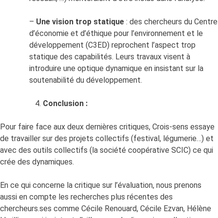
–
Une vision trop statique
: des chercheurs du Centre
d’économie et d’éthique pour l’environnement et le
développement (C3ED) reprochent l’aspect trop
statique des capabilités. Leurs travaux visent à
introduire une optique dynamique en insistant sur la
soutenabilité du développement.
Conclusion :
Pour faire face aux deux dernières critiques, Crois-sens essaye
de travailler sur des projets collectifs (festival, légumerie…) et
avec des outils collectifs (la société coopérative SCIC) ce qui
crée des dynamiques.
En ce qui concerne la critique sur l’évaluation, nous prenons
aussi en compte les recherches plus récentes des
chercheurs.ses comme Cécile Renouard, Cécile Ezvan, Hélène