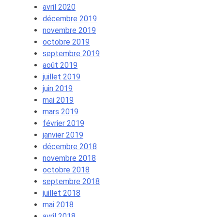
avril 2020
décembre 2019
novembre 2019
octobre 2019
septembre 2019
août 2019
juillet 2019
juin 2019
mai 2019
mars 2019
février 2019
janvier 2019
décembre 2018
novembre 2018
octobre 2018
septembre 2018
juillet 2018
mai 2018
avril 2018