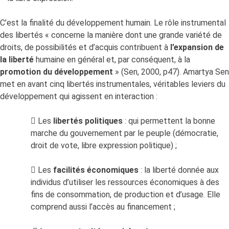
C’est la finalité du développement humain. Le rôle instrumental
des libertés « concerne la manière dont une grande variété de
droits, de possibilités et d’acquis contribuent à
l’expansion
de
la liberté
humaine en général et, par conséquent, à la
promotion du développement
» (Sen, 2000, p47). Amartya Sen
met en avant cinq libertés instrumentales, véritables leviers du
développement qui agissent en interaction :
 Les
libertés politiques
: qui permettent la bonne
marche du gouvernement par le peuple (démocratie,
droit de vote, libre expression politique) ;
 Les
facilités économiques
: la liberté donnée aux
individus d’utiliser les ressources économiques à des
fins de consommation, de production et d’usage. Elle
comprend aussi l’accès au financement ;