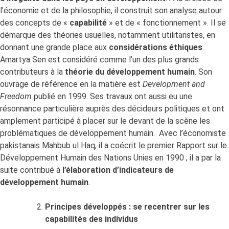
l’économie et de la philosophie, il construit son analyse autour
des concepts de «
capabilité
» et de « fonctionnement ». Il se
démarque des théories usuelles, notamment utilitaristes, en
donnant une grande place aux
considérations éthiques
.
Amartya Sen est considéré comme l’un des plus grands
contributeurs à la
théorie du développement humain
. Son
ouvrage de référence en la matière est
Development and
Freedom
publié en 1999. Ses travaux ont aussi eu une
résonnance particulière auprès des décideurs politiques et ont
amplement participé à placer sur le devant de la scène les
problématiques de développement humain. Avec l’économiste
pakistanais Mahbub ul Haq, il a coécrit le premier Rapport sur le
Développement Humain des Nations Unies en 1990 ; il a par la
suite contribué à
l’élaboration d’indicateurs de
développement humain
.
Principes développés : se recentrer sur les
capabilités des individus