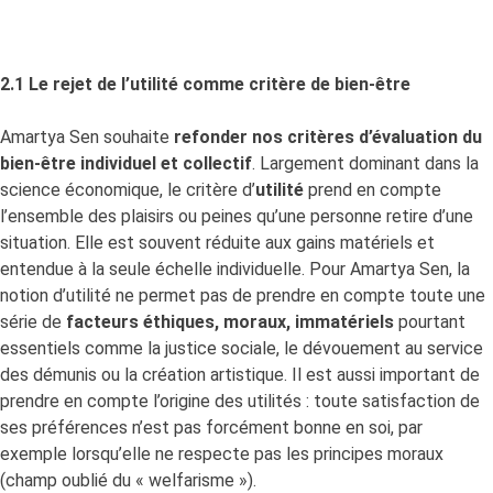
2.1 Le rejet de l’utilité comme critère de bien-être
Amartya Sen souhaite
refonder
nos critères d’évaluation du
bien-être individuel et collectif
. Largement dominant dans la
science économique, le critère d’
utilité
prend en compte
l’ensemble des plaisirs ou peines qu’une personne retire d’une
situation. Elle est souvent réduite aux gains matériels et
entendue à la seule échelle individuelle. Pour Amartya Sen, la
notion d’utilité ne permet pas de prendre en compte toute une
série de
facteurs éthiques, moraux, immatériels
pourtant
essentiels comme la justice sociale, le dévouement au service
des démunis ou la création artistique. Il est aussi important de
prendre en compte l’origine des utilités : toute satisfaction de
ses préférences n’est pas forcément bonne en soi, par
exemple lorsqu’elle ne respecte pas les principes moraux
(champ oublié du « welfarisme »).