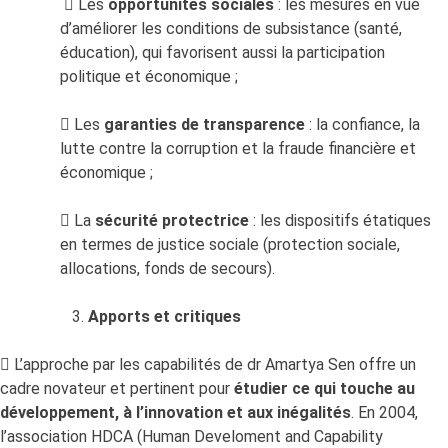
 Les
opportunités sociales
: les mesures en vue
d’améliorer les conditions de subsistance (santé,
éducation), qui favorisent aussi la participation
politique et économique ;
 Les
garanties de transparence
: la confiance, la
lutte contre la corruption et la fraude financière et
économique ;
 La
sécurité protectrice
: les dispositifs étatiques
en termes de justice sociale (protection sociale,
allocations, fonds de secours).
Apports et critiques
 L’approche par les capabilités de dr Amartya Sen offre un
cadre novateur et pertinent pour
étudier ce qui touche au
développement, à l’innovation et aux inégalités
. En 2004,
l’association HDCA (Human Develoment and Capability