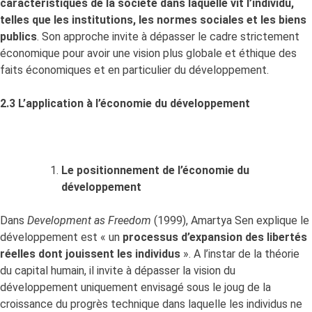
caractéristiques de la société dans laquelle vit l’individu,
telles que les institutions, les normes sociales et les biens
publics
. Son approche invite à dépasser le cadre strictement
économique pour avoir une vision plus globale et éthique des
faits économiques et en particulier du développement.
2.3 L’application à l’économie du développement
Le positionnement de l’économie du
développement
Dans
Development as Freedom
(1999), Amartya Sen explique le
développement est « un
processus d’expansion des libertés
réelles dont jouissent les individus
». A l’instar de la théorie
du capital humain, il invite à dépasser la vision du
développement uniquement envisagé sous le joug de la
croissance du progrès technique dans laquelle les individus ne