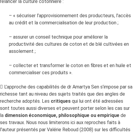
relancer la culture cotonnière :
– « sécuriser l’approvisionnement des producteurs, l’accès
au crédit et la commercialisation de leur production ;
– assurer un conseil technique pour améliorer la
productivité des cultures de coton et de blé cultivées en
assolement ;
– collecter et transformer le coton en fibres et en huile et
commercialiser ces produits ».
 L’approche des capabilités de dr Amartya Sen s’impose par sa
richesse tant au niveau des sujets traités que des angles de
recherche adoptés. Les
critiques
qui lui ont été adressées
sont toutes aussi diverses et peuvent porter selon les cas sur
la
dimension économique, philosophique ou empirique
de
ses travaux. Nous nous limiterons ici aux reproches faits à
l’auteur présentés par Valérie Reboud (2008) sur les difficultés