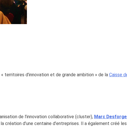
 territoires d’innovation et de grande ambition » de la
Caisse d
nisation de l’innovation collaborative (cluster),
Marc Desforge
à la création d’une centaine d’entreprises. Il a également créé 