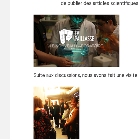
de publier des articles scientifique
Suite aux discussions, nous avons fait une visite