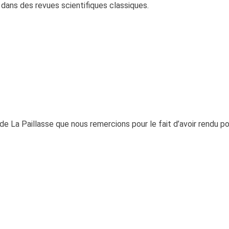
s dans des revues scientifiques classiques.
 de La Paillasse que nous remercions pour le fait d’avoir rendu p