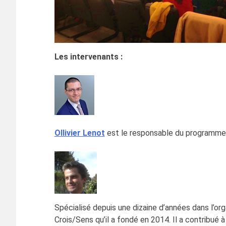
Les intervenants :
Ollivier Lenot
est le responsable du programme «
Spécialisé depuis une dizaine d’années dans l’orga
Crois/Sens qu’il a fondé en 2014. Il a contribué 