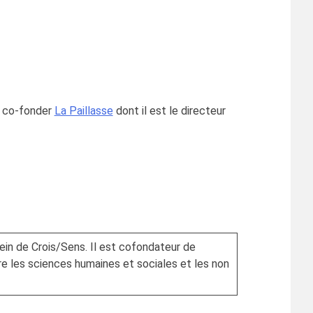
de co-fonder
La Paillasse
dont il est le directeur
ein de Crois/Sens. Il est cofondateur de
tre les sciences humaines et sociales et les non