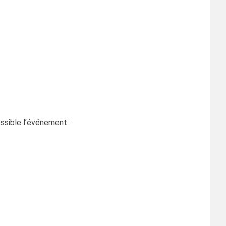
ossible l’événement :